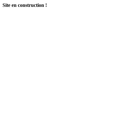
Site en construction !