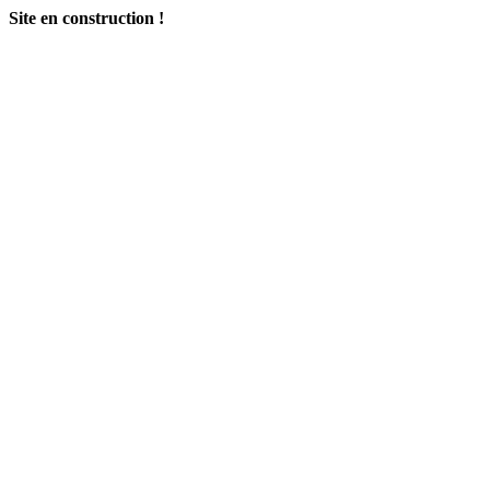
Site en construction !