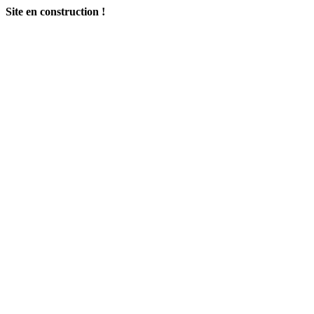
Site en construction !