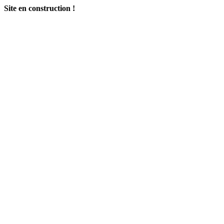
Site en construction !