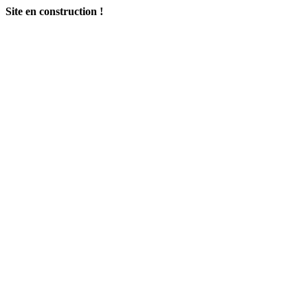
Site en construction !