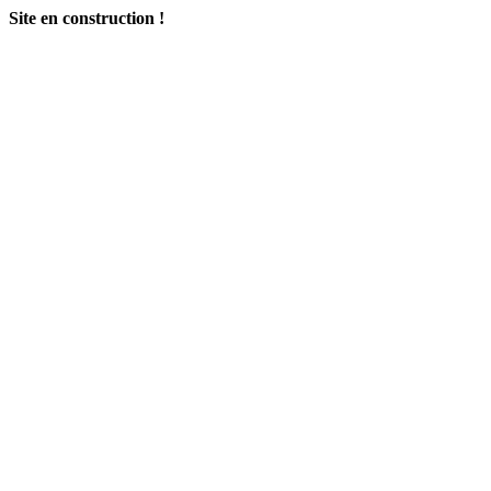
Site en construction !