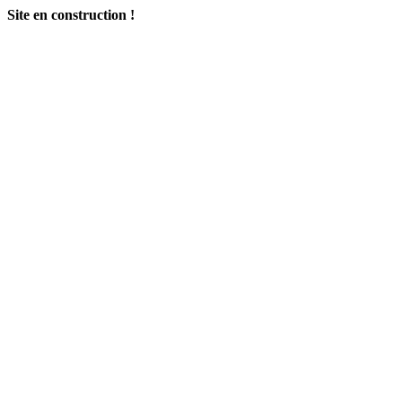
Site en construction !