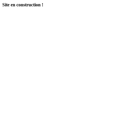
Site en construction !