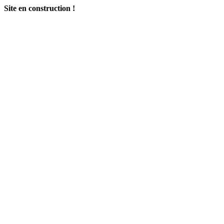
Site en construction !