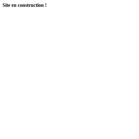
Site en construction !