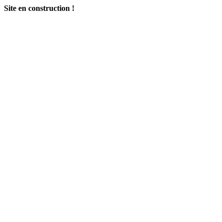
Site en construction !