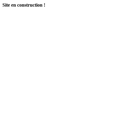
Site en construction !