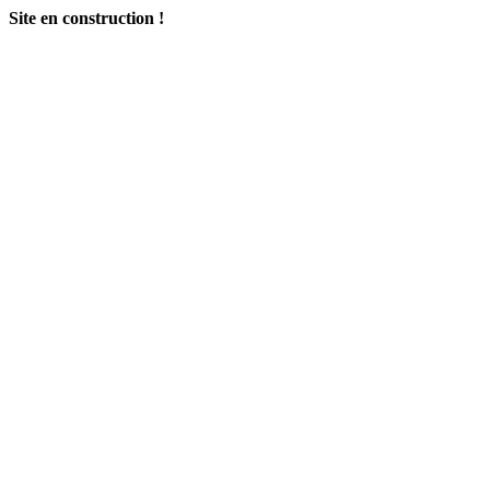
Site en construction !