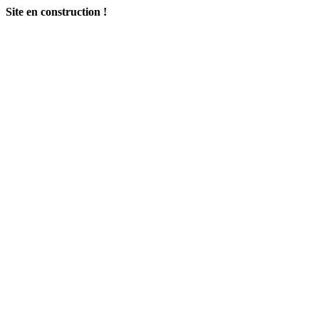
Site en construction !