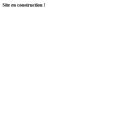
Site en construction !