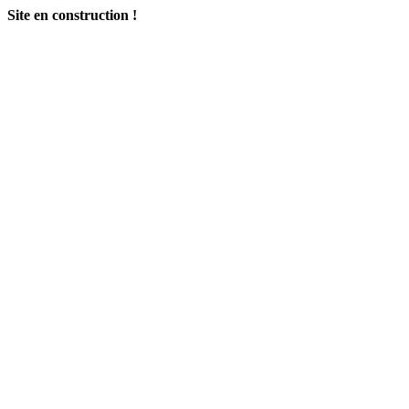
Site en construction !