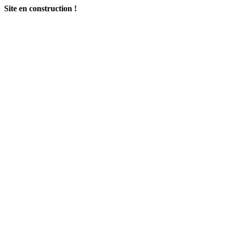
Site en construction !