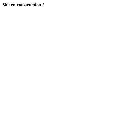
Site en construction !