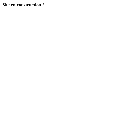
Site en construction !