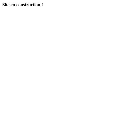
Site en construction !