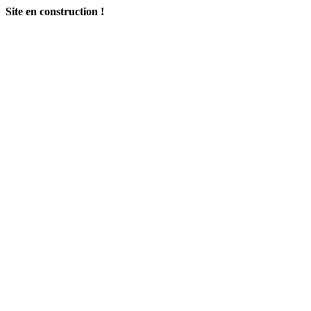
Site en construction !