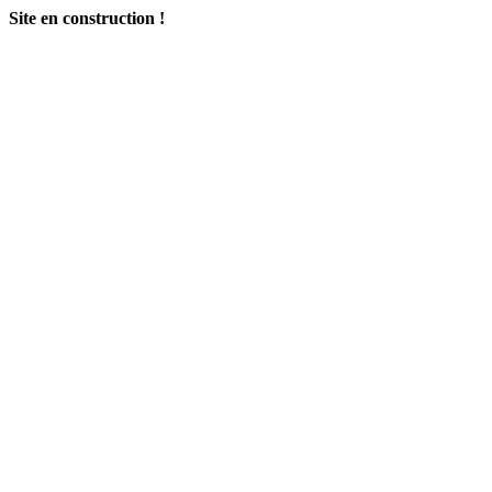
Site en construction !