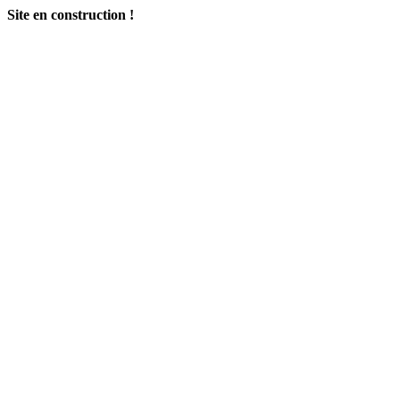
Site en construction !