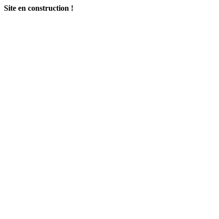
Site en construction !