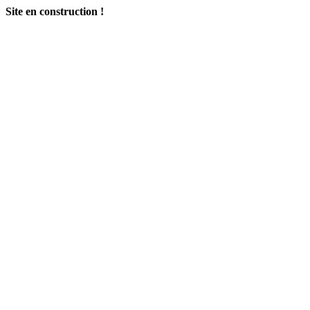
Site en construction !