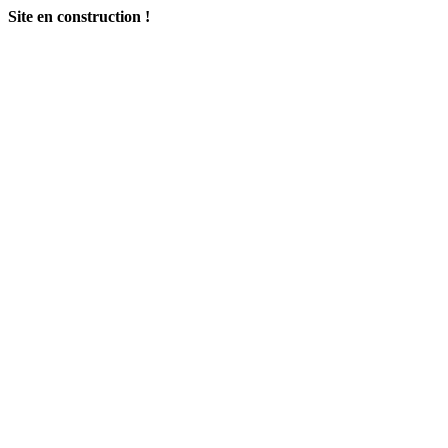
Site en construction !