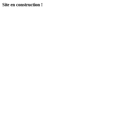
Site en construction !