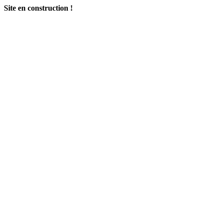
Site en construction !