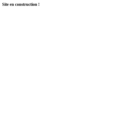
Site en construction !