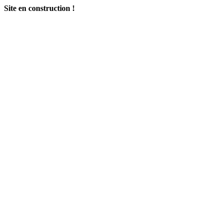
Site en construction !