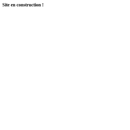
Site en construction !