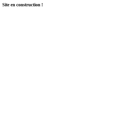
Site en construction !