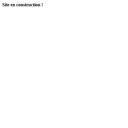
Site en construction !