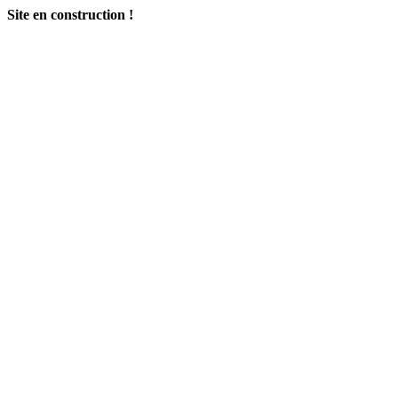
Site en construction !