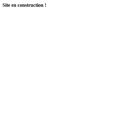
Site en construction !