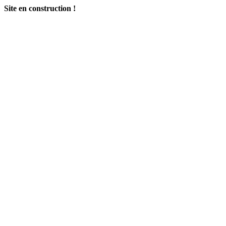
Site en construction !